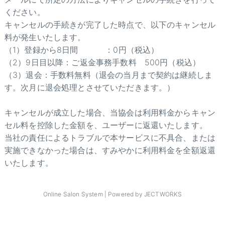
ください。
キャンセルの手続きが完了した時点で、以下のキャンセル
料が発生いたします。
（1）登録から8日間 ：0円（税込）
（2）9日目以降：ご返金事務手数料 500円（税込）
（3）退会：手数料無料（退会の当月まで契約は継続しま
す。次月に退会処理とさせていただきます。）
キャンセルが成立した場合、当協会は利用料金からキャン
セル料を控除した金額を、ユーザーに返還いたします。
当社の責任によるトラブルで本サービスに不具合、または
実施できなかった場合は、すみやかに利用料金を全額返還
いたします。
Online Salon System | Powered by JECTWORKS