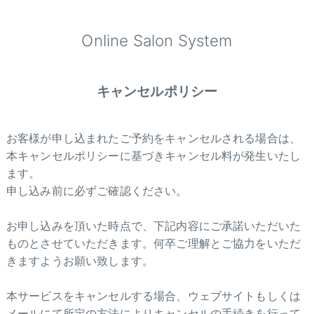
Online Salon System
キャンセルポリシー
お客様が申し込まれたご予約をキャンセルされる場合は、
本キャンセルポリシーに基づきキャンセル料が発生いたし
ます。
申し込み前に必ずご確認ください。
お申し込みを頂いた時点で、下記内容にご承諾いただいた
ものとさせていただきます。何卒ご理解とご協力をいただ
きますようお願い致します。
本サービスをキャンセルする場合、ウェブサイトもしくは
メールにて所定の方法によりキャンセルの手続きを行って