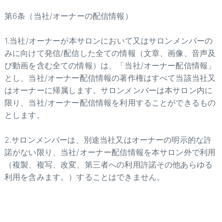
第6条（当社/オーナーの配信情報）
1.当社/オーナーが本サロンにおいて又はサロンメンバーの
みに向けて発信/配信した全ての情報（文章、画像、音声及
び動画を含む全ての情報）は、「当社/オーナー配信情報」
とし、当社/オーナー配信情報の著作権はすべて当該当社又
はオーナーに帰属します。サロンメンバーは本サロン内に
限り、当社/オーナー配信情報を利用することができるもの
とします。
2.サロンメンバーは、別途当社又はオーナーの明示的な許
諾がない限り、当社/オーナー配信情報を本サロン外で利用
（複製、複写、改変、第三者への利用許諾その他あらゆる
利用を含みます。）することはできません。