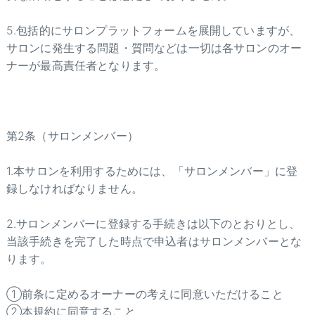
5.包括的にサロンプラットフォームを展開していますが、
サロンに発生する問題・質問などは一切は各サロンのオー
ナーが最高責任者となります。
第2条（サロンメンバー）
1.本サロンを利用するためには、「サロンメンバー」に登
録しなければなりません。
2.サロンメンバーに登録する手続きは以下のとおりとし、
当該手続きを完了した時点で申込者はサロンメンバーとな
ります。
①前条に定めるオーナーの考えに同意いただけること
②本規約に同意すること