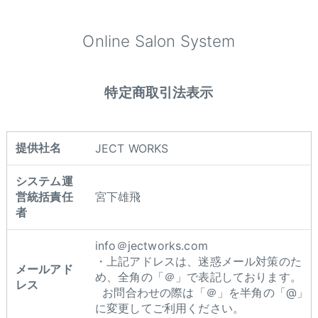
Online Salon System
特定商取引法表示
提供社名
JECT WORKS
システム運
営統括責任
宮下雄飛
者
info＠jectworks.com
・上記アドレスは、迷惑メール対策のた
メールアド
め、全角の「＠」で表記しております。
レス
お問合わせの際は「＠」を半角の「@」
に変更してご利用ください。