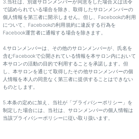
3.当社は、別途サロンメンバーが同意をした場合又は法令
で認められている場合を除き、取得したサロンメンバーの
個人情報を第三者に開示しません。但し、Facebookの利用
について、Facebookの利用規約に違反する行為を
Facebook運営者に通報する場合を除きます。
4.サロンメンバーは、その他のサロンメンバーが、氏名を
含むFacebookで公開されている情報を本サロン内において
本サロンの活動の目的で利用することを承諾します。但
し、本サロンを通じて取得したその他サロンメンバーの個
人情報を本人の同意なく第三者に提供することはできない
ものとします。
5.本条の定めに加え、当社が「プライバシーポリシー」を
制定した場合には、当社は、サロンメンバーの個人情報は
当該プライバシーポリシーに従い取り扱います。