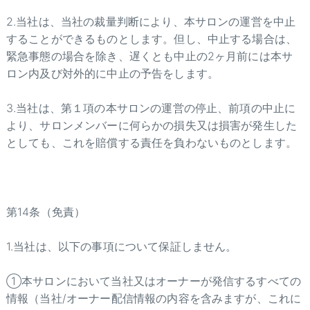
2.当社は、当社の裁量判断により、本サロンの運営を中止
することができるものとします。但し、中止する場合は、
緊急事態の場合を除き、遅くとも中止の2ヶ月前には本サ
ロン内及び対外的に中止の予告をします。
3.当社は、第１項の本サロンの運営の停止、前項の中止に
より、サロンメンバーに何らかの損失又は損害が発生した
としても、これを賠償する責任を負わないものとします。
第14条（免責）
1.当社は、以下の事項について保証しません。
①本サロンにおいて当社又はオーナーが発信するすべての
情報（当社/オーナー配信情報の内容を含みますが、これに