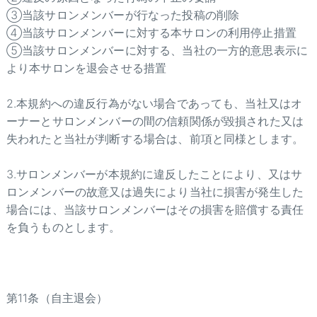
③当該サロンメンバーが行なった投稿の削除
④当該サロンメンバーに対する本サロンの利用停止措置
⑤当該サロンメンバーに対する、当社の一方的意思表示に
より本サロンを退会させる措置
2.本規約への違反行為がない場合であっても、当社又はオ
ーナーとサロンメンバーの間の信頼関係が毀損された又は
失われたと当社が判断する場合は、前項と同様とします。
3.サロンメンバーが本規約に違反したことにより、又はサ
ロンメンバーの故意又は過失により当社に損害が発生した
場合には、当該サロンメンバーはその損害を賠償する責任
を負うものとします。
第11条（自主退会）