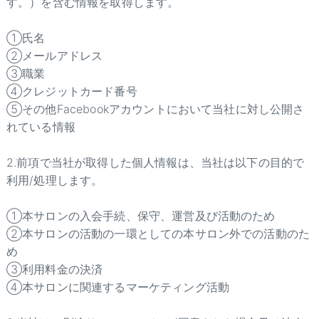
す。）を含む情報を取得します。
①氏名
②メールアドレス
③職業
④クレジットカード番号
⑤その他Facebookアカウントにおいて当社に対し公開さ
れている情報
2.前項で当社が取得した個人情報は、当社は以下の目的で
利用/処理します。
①本サロンの入会手続、保守、運営及び活動のため
②本サロンの活動の一環としての本サロン外での活動のた
め
③利用料金の決済
④本サロンに関連するマーケティング活動