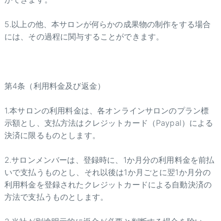
5.以上の他、本サロンが何らかの成果物の制作をする場合
には、その過程に関与することができます。
第4条（利用料金及び返金）
1.本サロンの利用料金は、各オンラインサロンのプラン標
示額とし、支払方法はクレジットカード（Paypal）による
決済に限るものとします。
2.サロンメンバーは、登録時に、1か月分の利用料金を前払
いで支払うものとし、それ以後は1か月ごとに翌1か月分の
利用料金を登録されたクレジットカードによる自動決済の
方法で支払うものとします。