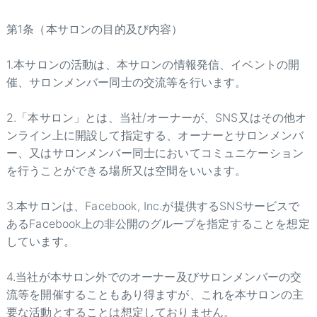
第1条（本サロンの目的及び内容）
1.本サロンの活動は、本サロンの情報発信、イベントの開
催、サロンメンバー同士の交流等を行います。
2.「本サロン」とは、当社/オーナーが、SNS又はその他オ
ンライン上に開設して指定する、オーナーとサロンメンバ
ー、又はサロンメンバー同士においてコミュニケーション
を行うことができる場所又は空間をいいます。
3.本サロンは、Facebook, Inc.が提供するSNSサービスで
あるFacebook上の非公開のグループを指定することを想定
しています。
4.当社が本サロン外でのオーナー及びサロンメンバーの交
流等を開催することもあり得ますが、これを本サロンの主
要な活動とすることは想定しておりません。