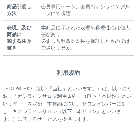
商品引渡し
会員専用ページ、会員制オンライングル
方法
ープにて視聴
表現、及び
本商品に示された表現や再現性には個人
商品に
差があり、
関する注意
必ずしも利益や効果を保証したものでは
書き
ございません。
利用規約
JECTWORKS（以下「当社」といいます。）は、以下のと
おり「オンラインサロン利用規約」（以下「本規約」とい
います。）を定め、本規約に従い、サロンメンバーに対
し、各オンラインサロン（以下「本サロン」といいま
す。）に関するサービスを提供します。