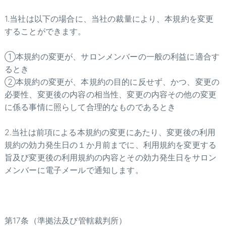
1.当社は以下の場合に、当社の裁量により、本規約を変更
することができます。
①本規約の変更が、サロンメンバーの一般の利益に適合す
るとき
②本規約の変更が、本規約の目的に反せず、かつ、変更の
必要性、変更後の内容の相当性、変更の内容その他の変更
に係る事情に照らして合理的なものであるとき
2.当社は前項による本規約の変更にあたり、変更後の利用
規約の効力発生日の１か月前までに、利用規約を変更する
旨及び変更後の利用規約の内容とその効力発生日をサロン
メンバーに電子メールで通知します。
第17条（準拠法及び管轄裁判所）