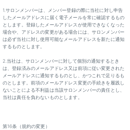
1.サロンメンバーは、メンバー登録の際に当社に対し申告
したメールアドレスに届く電子メールを常に確認するもの
とします。登録したメールアドレスが使用できなくなった
場合や、アドレスの変更がある場合には、サロンメンバー
は必ず当社に対し使用可能なメールアドレスを新たに通知
するものとします。
2.当社は、サロンメンバーに対して個別の通知するとき
は、登録済みのメールアドレス又は前項に従い変更された
メールアドレスに通知するものとし、かつこれで足りるも
のとします。前項のメールアドレス変更の手続きを履践し
ないことによる不利益は当該サロンメンバーの責任とし、
当社は責任を負わないものとします。
第16条（規約の変更）