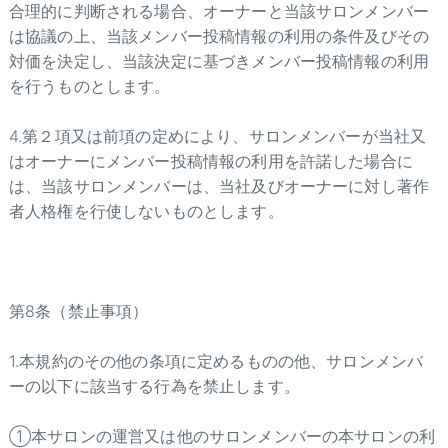
合理的に判断される場合、オーナーと当該サロンメンバー
は協議の上、当該メンバー投稿情報の利用の条件及びその
対価を決定し、当該決定に基づきメンバー投稿情報の利用
を行うものとします。
4.第２項又は前項の定めにより、サロンメンバーが当社又
はオーナーにメンバー投稿情報の利用を許諾した場合に
は、当該サロンメンバーは、当社及びオーナーに対し著作
者人格権を行使しないものとします。
第8条（禁止事項）
1.本規約のその他の条項に定めるものの他、サロンメンバ
ーの以下に該当する行為を禁止します。
①本サロンの運営又は他のサロンメンバーの本サロンの利